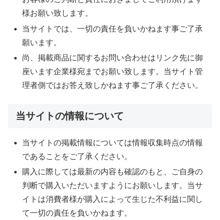
様お願い致します。
当サイトでは、一切の責任を負いかねます事ご了承
願います。
尚、掲載商品に関するお問い合わせはリンク先に御
座います企業様宛までお願い致します。当サイト管
理者側ではお答え致しかねます事ご了承ください。
当サイトの情報について
当サイトの掲載情報については情報収集時点の情報
であることをご了承ください。
購入に際しては最新の内容も確認のもと、ご自身の
判断で購入いただいますようにお願いします。当サ
イトは消費者様が購入によって生じた不利益に関し
て一切の責任を負いかねます。