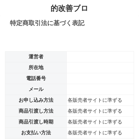
的改善ブロ
グ
特定商取引法に基づく表記
運営者
所在地
電話番号
メール
お申し込み方法
各販売者サイトに準ずる
商品引渡し方法
各販売者サイトに準ずる
商品引渡し時期
各販売者サイトに準ずる
お支払い方法
各販売者サイトに準ずる