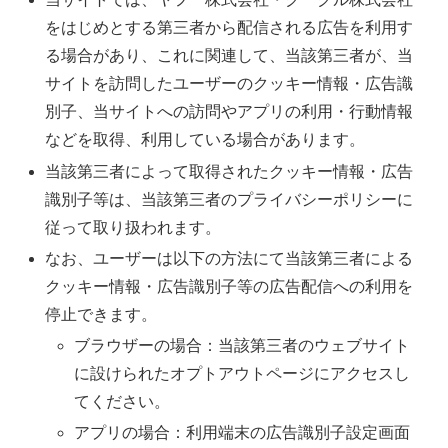
をはじめとする第三者から配信される広告を利用す
る場合があり、これに関連して、当該第三者が、当
サイトを訪問したユーザーのクッキー情報・広告識
別子、当サイトへの訪問やアプリの利用・行動情報
などを取得、利用している場合があります。
当該第三者によって取得されたクッキー情報・広告
識別子等は、当該第三者のプライバシーポリシーに
従って取り扱われます。
なお、ユーザーは以下の方法にて当該第三者による
クッキー情報・広告識別子等の広告配信への利用を
停止できます。
ブラウザーの場合：当該第三者のウェブサイト
に設けられたオプトアウトページにアクセスし
てください。
アプリの場合：利用端末の広告識別子設定画面