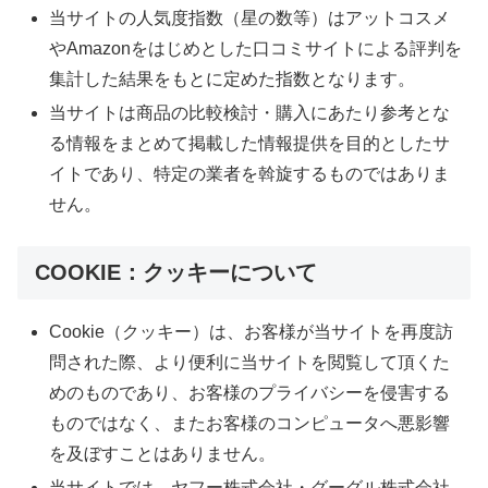
当サイトの人気度指数（星の数等）はアットコスメ
やAmazonをはじめとした口コミサイトによる評判を
集計した結果をもとに定めた指数となります。
当サイトは商品の比較検討・購入にあたり参考とな
る情報をまとめて掲載した情報提供を目的としたサ
イトであり、特定の業者を斡旋するものではありま
せん。
COOKIE：クッキーについて
Cookie（クッキー）は、お客様が当サイトを再度訪
問された際、より便利に当サイトを閲覧して頂くた
めのものであり、お客様のプライバシーを侵害する
ものではなく、またお客様のコンピュータへ悪影響
を及ぼすことはありません。
当サイトでは、ヤフー株式会社・グーグル株式会社