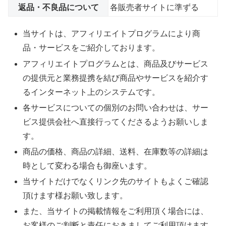
返品・不良品について
各販売者サイトに準ずる
当サイトは、アフィリエイトプログラムにより商
品・サービスをご紹介しております。
アフィリエイトプログラムとは、商品及びサービス
の提供元と業務提携を結び商品やサービスを紹介す
るインターネット上のシステムです。
各サービスについての個別のお問い合わせは、サー
ビス提供会社へ直接行ってくださるようお願いしま
す。
商品の価格、商品の詳細、送料、在庫数等の詳細は
時として変わる場合も御座います。
当サイトだけでなくリンク先のサイトもよくご確認
頂けます様お願い致します。
また、当サイトの掲載情報をご利用頂く場合には、
お客様のご判断と責任におきましてご利用頂けます