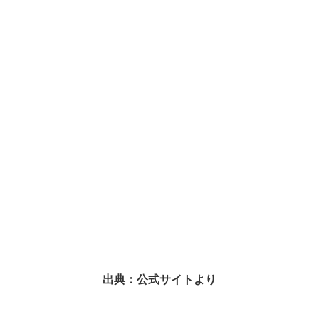
出典：公式サイトより