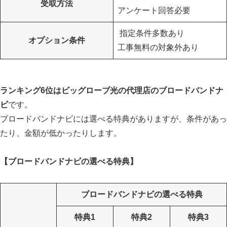
受取方法
アンケート回答必要
指定条件多数あり
オプション条件
工事無料の対象外あり
ランキング6位はビッグローブ光の代理店のブロードバンドナ
ビ
です。
ブロードバンドナビには選べる特典がありますが、条件があっ
たり、金額が低かったりします。
【ブロードバンドナビの選べる特典】
ブロードバンドナビの選べる特典
特典1
特典2
特典3