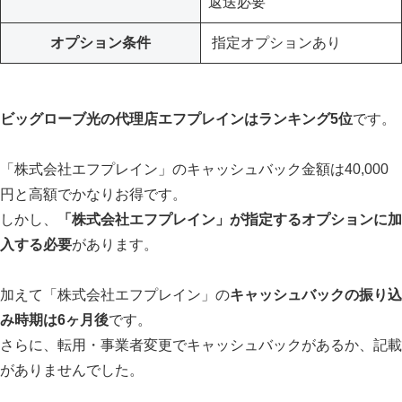
返送必要
オプション条件
指定オプションあり
ビッグローブ光の代理店エフプレインはランキング5位
です。
「株式会社エフプレイン」のキャッシュバック金額は40,000
円と高額でかなりお得です。
しかし、
「株式会社エフプレイン」が指定するオプションに加
入する必要
があります。
加えて「株式会社エフプレイン」の
キャッシュバックの振り込
み時期は6ヶ月後
です。
さらに、転用・事業者変更でキャッシュバックがあるか、記載
がありませんでした。