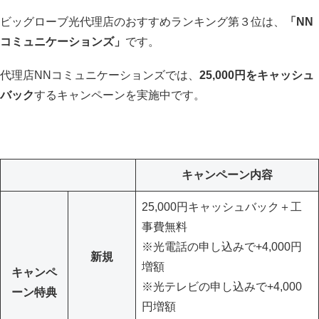
ビッグローブ光代理店のおすすめランキング第３位は、
「NN
コミュニケーションズ」
です。
代理店NNコミュニケーションズでは、
25,000円をキャッシュ
バック
するキャンペーンを実施中です。
キャンペーン内容
25,000円キャッシュバック＋工
事費無料
※光電話の申し込みで+4,000円
新規
増額
キャンペ
※光テレビの申し込みで+4,000
ーン特典
円増額