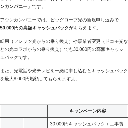
ンカンパニー」
です。
アウンカンパニーでは、ビッグローブ光の新規申し込みで
50,000円の高額キャッシュバック
がもらえます。
転用（フレッツ光からの乗り換え）や事業者変更（ドコモ光な
どの光コラボからの乗り換え）でも30,000円の高額キャッシ
ュバックです。
また、光電話や光テレビを一緒に申し込むとキャッシュバック
を最大8,000円増額してもらえますよ。
キャンペーン内容
30,000円キャッシュバック＋工事費