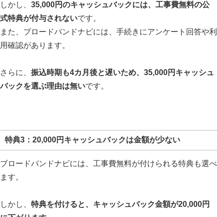
しかし、
35,000円のキャッシュバックには、工事費無料の公
式特典が付与されない
です。
また、ブロードバンドナビには、手続きにアンケート回答や利
用確認があります。
さらに、
振込時期も4カ月後と遅いため、35,000円キャッシュ
バックを選ぶ理由は無い
です。
特典3：20,000円キャッシュバックは金額が少ない
ブロードバンドナビには、工事費無料が付けられる特典も選べ
ます。
しかし、
特典を付けると、キャッシュバック金額が20,000円