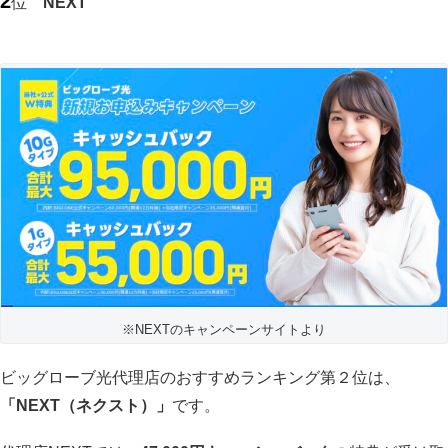
2
位
NEXT
※
NEXTのキャンペーンサイトより
ビッグローブ光代理店のおすすめランキング第２位は、
「NEXT（ネクスト）」
です。