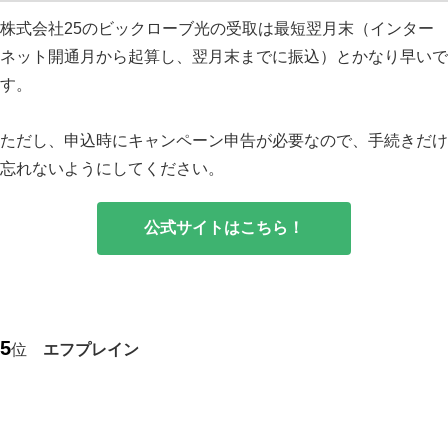
株式会社25のビックローブ光の受取は最短翌月末（インター
ネット開通月から起算し、翌月末までに振込）とかなり早いで
す。
ただし、申込時にキャンペーン申告が必要なので、手続きだけ
忘れないようにしてください。
公式サイトはこちら！
5
位
エフプレイン