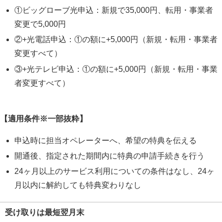
①ビッグローブ光申込：新規で35,000円、転用・事業者
変更で5,000円
②+光電話申込：①の額に+5,000円（新規・転用・事業者
変更すべて）
③+光テレビ申込：①の額に+5,000円（新規・転用・事業
者変更すべて）
【適用条件※一部抜粋】
申込時に担当オペレーターへ、希望の特典を伝える
開通後、指定された期間内に特典の申請手続きを行う
24ヶ月以上のサービス利用についての条件はなし、24ヶ
月以内に解約しても特典変わりなし
受け取りは最短翌月末