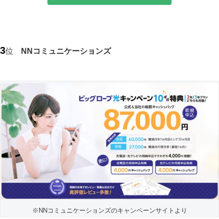
3
位
NNコミュニケーションズ
※NNコミュニケーションズのキャンペーンサイトより