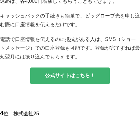
込めば、各4,000円増額してもらうこともできます。
キャッシュバックの手続きも簡単で、ビッグローブ光を申し込
む際に口座情報を伝えるだけです。
電話で口座情報を伝えるのに抵抗がある人は、SMS（ショー
トメッセージ）での口座登録も可能です。登録が完了すれば最
短翌月には振り込んでもらえます。
公式サイトはこちら！
4
位
株式会社25