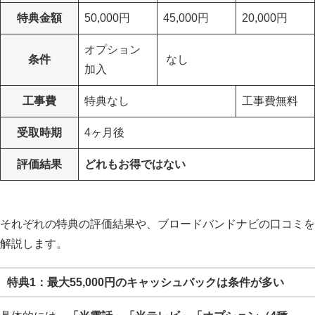
特典金額
50,000円
45,000円
20,000円
オプション
条件
なし
加入
工事費
特典なし
工事費無料
受取時期
4ヶ月後
評価結果
どれもお得ではない
それぞれの特典の評価結果や、ブロードバンドナビの口コミを
解説します。
特典1：最大55,000円のキャッシュバックは条件が多い