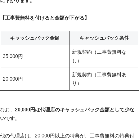
に下がります。
【工事費無料を付けると金額が下がる】
キャッシュバック金額
キャッシュバック条件
新規契約（工事費無料な
35,000円
し）
新規契約（工事費無料あ
20,000円
り）
なお、
20,000円は代理店のキャッシュバック金額として少な
い
です。
他の代理店は、20,000円以上の特典が、工事費無料の特典付