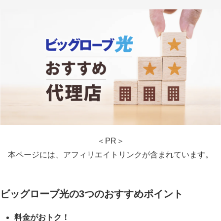
＜PR＞
本ページには、アフィリエイトリンクが含まれています。
ビッグローブ光の3つのおすすめポイント
料金がおトク！