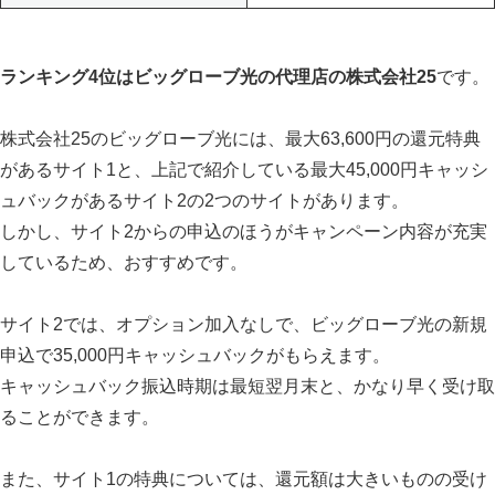
ランキング4位はビッグローブ光の代理店の株式会社25
です。
株式会社25のビッグローブ光には、最大63,600円の還元特典
があるサイト1と、上記で紹介している最大45,000円キャッシ
ュバックがあるサイト2の2つのサイトがあります。
しかし、サイト2からの申込のほうがキャンペーン内容が充実
しているため、おすすめです。
サイト2では、オプション加入なしで、ビッグローブ光の新規
申込で35,000円キャッシュバックがもらえます。
キャッシュバック振込時期は最短翌月末と、かなり早く受け取
ることができます。
また、サイト1の特典については、還元額は大きいものの受け