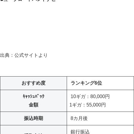
出典：公式サイトより
おすすめ度
ランキング6位
ｷｬｯｼｭﾊﾞｯｸ
10ギガ：80,000円
金額
1ギガ：55,000円
振込時期
8カ月後
銀行振込