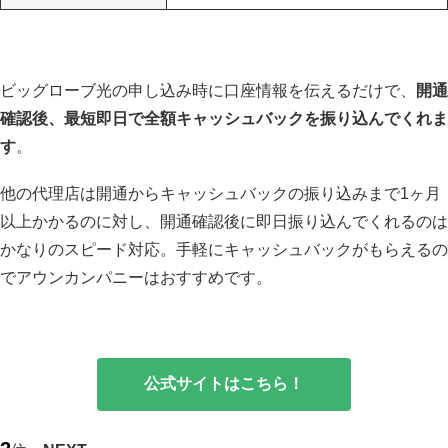
ビッグローブ光の申し込み時に口座情報を伝えるだけで、
開通
確認後、最短即日で全額キャッシュバックを振り込んでくれま
す
。
他の代理店は開通からキャッシュバックの振り込みまで1ヶ月
以上かかるのに対し、開通確認後に即日振り込んでくれるのは
かなりのスピード対応。手軽にキャッシュバックがもらえるの
でアウンカンパニーはおすすめです。
公式サイトはこちら！