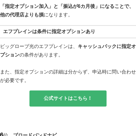
「指定オプション加入」と「振込が6カ月後」になることで、
他の代理店よりも損
になります。
エフプレインは条件に指定オプションあり
ビッグローブ光のエフプレインは、
キャッシュバックに指定オ
プション
の条件があります。
また、指定オプションの詳細は分からず、申込時に問い合わせ
が必要です。
公式サイトはこちら！
6
位
ブロードバンドナビ