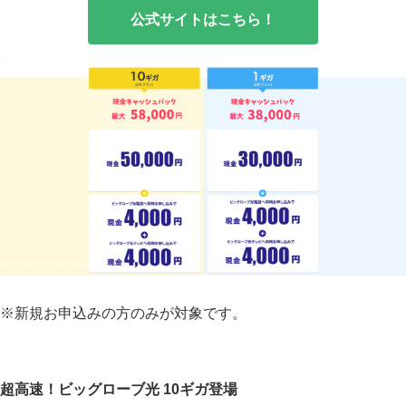
公式サイトはこちら！
※新規お申込みの方のみが対象です。
超高速！ビッグローブ光 10ギガ登場