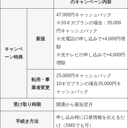
のキャンペーン内容
47,000円キャッシュバック
※10ギガプランの場合：35,000
円キャッシュバック
新規
※光電話の申し込みで+4,000円増
額
キャンペ
※光テレビの申し込みで+4,000円
ーン特典
増額
25,000円キャッシュバック
転用・事
10ギガプランの場合35,000円キ
業者変更
ャッシュバック
受け取り時期
開通から最短翌月
申し込み時に口座情報を伝えるだ
手続き方法
け（SMSでも可）