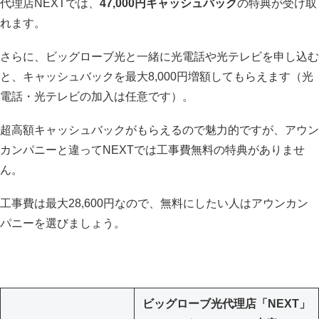
代理店NEXTでは、
47,000円キャッシュバック
の特典が受け取
れます。
さらに、ビッグローブ光と一緒に光電話や光テレビを申し込む
と、キャッシュバックを最大8,000円増額してもらえます（光
電話・光テレビの加入は任意です）。
超高額キャッシュバックがもらえるので魅力的ですが、アウン
カンパニーと違ってNEXTでは工事費無料の特典がありませ
ん。
工事費は最大28,600円なので、無料にしたい人はアウンカン
パニーを選びましょう。
ビッグローブ光代理店「NEXT」