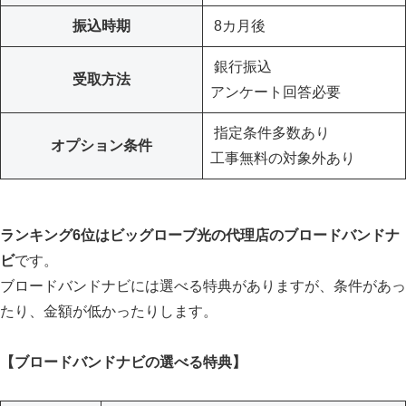
振込時期
8カ月後
銀行振込
受取方法
アンケート回答必要
指定条件多数あり
オプション条件
工事無料の対象外あり
ランキング6位はビッグローブ光の代理店のブロードバンドナ
ビ
です。
ブロードバンドナビには選べる特典がありますが、条件があっ
たり、金額が低かったりします。
【ブロードバンドナビの選べる特典】