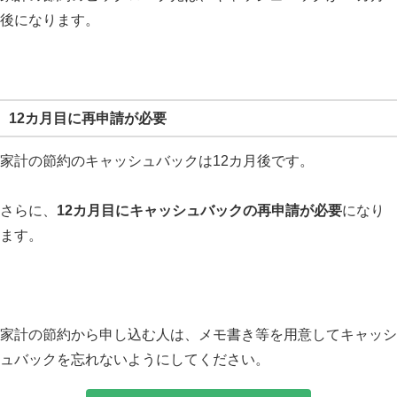
後になります。
12カ月目に再申請が必要
家計の節約のキャッシュバックは12カ月後です。
さらに、
12カ月目にキャッシュバックの再申請が必要
になり
ます。
家計の節約から申し込む人は、メモ書き等を用意してキャッシ
ュバックを忘れないようにしてください。