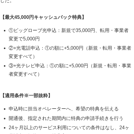
した。
【最大45,000円キャッシュバック特典】
①ビッグローブ光申込：新規で35,000円、転用・事業者
変更で5,000円
②+光電話申込：①の額に+5,000円（新規・転用・事業者
変更すべて）
③+光テレビ申込：①の額に+5,000円（新規・転用・事業
者変更すべて）
【適用条件※一部抜粋】
申込時に担当オペレーターへ、希望の特典を伝える
開通後、指定された期間内に特典の申請手続きを行う
24ヶ月以上のサービス利用についての条件はなし、24ヶ