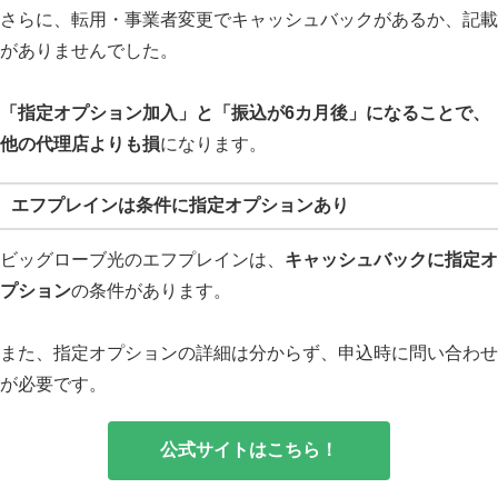
さらに、転用・事業者変更でキャッシュバックがあるか、記載
がありませんでした。
「指定オプション加入」と「振込が6カ月後」になることで、
他の代理店よりも損
になります。
エフプレインは条件に指定オプションあり
ビッグローブ光のエフプレインは、
キャッシュバックに指定オ
プション
の条件があります。
また、指定オプションの詳細は分からず、申込時に問い合わせ
が必要です。
公式サイトはこちら！