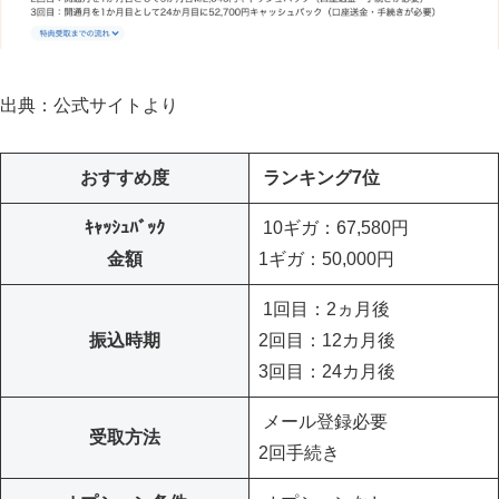
出典：公式サイトより
おすすめ度
ランキング7位
ｷｬｯｼｭﾊﾞｯｸ
10ギガ：67,580円
金額
1ギガ：50,000円
1回目：2ヵ月後
振込時期
2回目：12カ月後
3回目：24カ月後
メール登録必要
受取方法
2回手続き