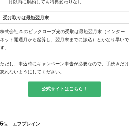
月以内に解約しても特典変わりなし
受け取りは最短翌月末
株式会社25のビックローブ光の受取は最短翌月末（インター
ネット開通月から起算し、翌月末までに振込）とかなり早いで
す。
ただし、申込時にキャンペーン申告が必要なので、手続きだけ
忘れないようにしてください。
公式サイトはこちら！
5
位
エフプレイン