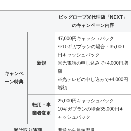
ビッグローブ光代理店「NEXT」
のキャンペーン内容
47,000円キャッシュバック
※10ギガプランの場合：35,000
円キャッシュバック
新規
※光電話の申し込みで+4,000円増
額
キャンペ
※光テレビの申し込みで+4,000円
ーン特典
増額
25,000円キャッシュバック
転用・事
10ギガプランの場合35,000円キ
業者変更
ャッシュバック
受け取り時期
開通から最短翌月