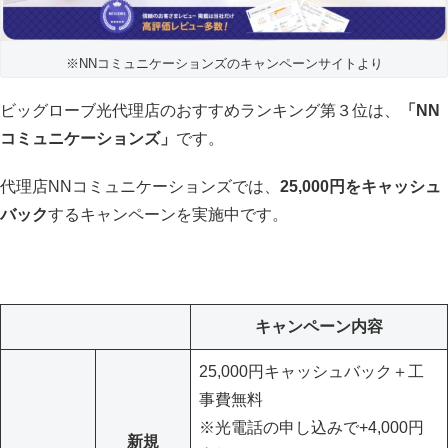
※NNコミュニケーションズのキャンペーンサイトより
ビッグローブ光代理店のおすすめランキング第３位は、
「NN
コミュニケーションズ」
です。
代理店NNコミュニケーションズでは、
25,000円をキャッシュ
バック
するキャンペーンを実施中です。
キャンペーン内容
25,000円キャッシュバック＋工
事費無料
※光電話の申し込みで+4,000円
新規