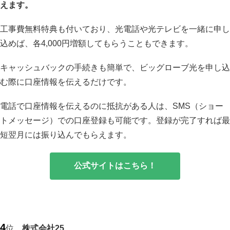
えます。
工事費無料特典も付いており、光電話や光テレビを一緒に申し
込めば、各4,000円増額してもらうこともできます。
キャッシュバックの手続きも簡単で、ビッグローブ光を申し込
む際に口座情報を伝えるだけです。
電話で口座情報を伝えるのに抵抗がある人は、SMS（ショー
トメッセージ）での口座登録も可能です。登録が完了すれば最
短翌月には振り込んでもらえます。
公式サイトはこちら！
4
位
株式会社25