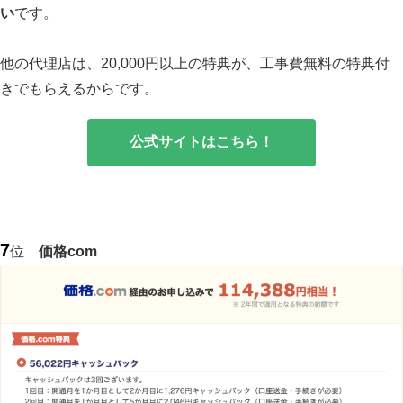
い
です。
他の代理店は、20,000円以上の特典が、工事費無料の特典付
きでもらえるからです。
公式サイトはこちら！
7
位
価格com