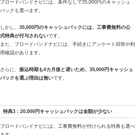
ブロードバンドナビには、条件なしで35,000円のキャッシュ
バックも選べます。
しかし、
35,000円のキャッシュバックには、工事費無料の公
式特典が付与されない
です。
また、ブロードバンドナビには、手続きにアンケート回答や利
用確認があります。
さらに、
振込時期も4カ月後と遅いため、35,000円キャッシュ
バックを選ぶ理由は無い
です。
特典3：20,000円キャッシュバックは金額が少ない
ブロードバンドナビには、工事費無料が付けられる特典も選べ
ます。