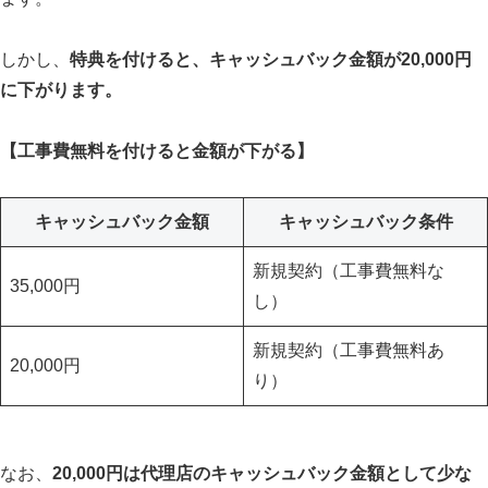
しかし、
特典を付けると、キャッシュバック金額が20,000円
に下がります。
【工事費無料を付けると金額が下がる】
キャッシュバック金額
キャッシュバック条件
新規契約（工事費無料な
35,000円
し）
新規契約（工事費無料あ
20,000円
り）
なお、
20,000円は代理店のキャッシュバック金額として少な