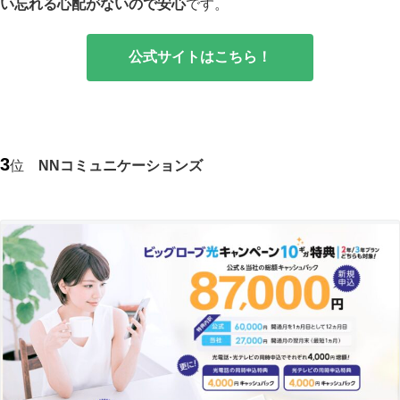
い忘れる心配がないので安心
です。
公式サイトはこちら！
3
位
NNコミュニケーションズ