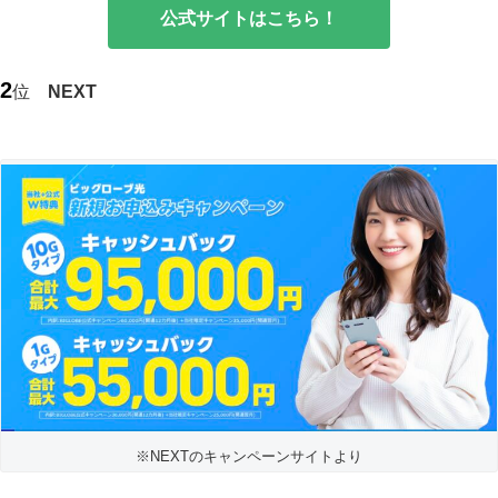
公式サイトはこちら！
2
位
NEXT
※
NEXTのキャンペーンサイトより