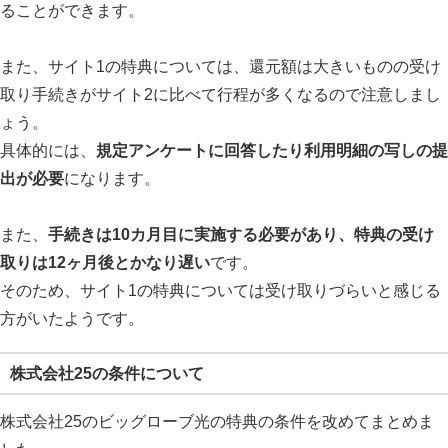
ることができます。
また、サイト1の特典については、還元額は大きいものの受け
取り手続きがサイト2に比べて行程が多くなるので注意しまし
ょう。
具体的には、
規定アンケートに回答したり利用明細の写しの提
出が必要
になります。
また、
手続きは10カ月目に実施する必要があり、特典の受け
取りは12ヶ月後とかなり遅い
です。
そのため、サイト1の特典については受け取りづらいと感じる
方がいたようです。
株式会社25の条件について
株式会社25のビッグローブ光の特典の条件を改めてまとめま