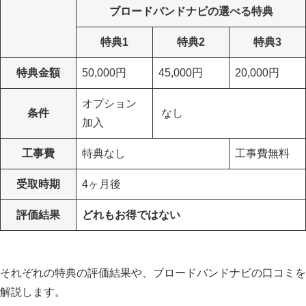
ブロードバンドナビの選べる特典
特典1
特典2
特典3
特典金額
50,000円
45,000円
20,000円
オプション
条件
なし
加入
工事費
特典なし
工事費無料
受取時期
4ヶ月後
評価結果
どれもお得ではない
それぞれの特典の評価結果や、ブロードバンドナビの口コミを
解説します。