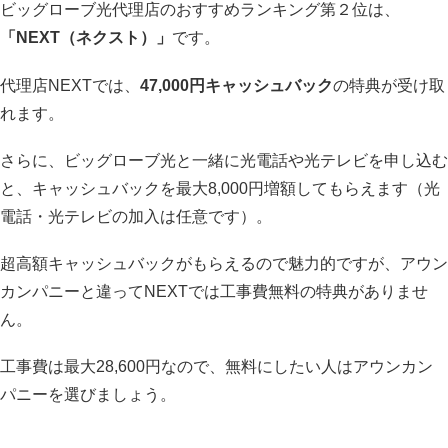
ビッグローブ光代理店のおすすめランキング第２位は、
「NEXT（ネクスト）」
です。
代理店NEXTでは、
47,000円キャッシュバック
の特典が受け取
れます。
さらに、ビッグローブ光と一緒に光電話や光テレビを申し込む
と、キャッシュバックを最大8,000円増額してもらえます（光
電話・光テレビの加入は任意です）。
超高額キャッシュバックがもらえるので魅力的ですが、アウン
カンパニーと違ってNEXTでは工事費無料の特典がありませ
ん。
工事費は最大28,600円なので、無料にしたい人はアウンカン
パニーを選びましょう。