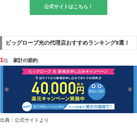
公式サイトはこちら！
ビッグローブ光の代理店おすすめランキング9選！
1
位
家計の節約
出典：公式サイトより