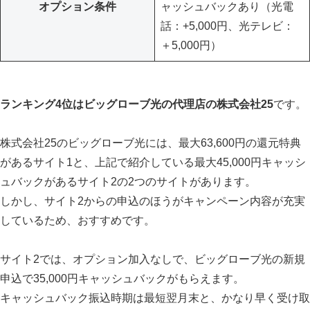
オプション条件
ャッシュバックあり（光電
話：+5,000円、光テレビ：
＋5,000円）
ランキング4位はビッグローブ光の代理店の株式会社25
です。
株式会社25のビッグローブ光には、最大63,600円の還元特典
があるサイト1と、上記で紹介している最大45,000円キャッシ
ュバックがあるサイト2の2つのサイトがあります。
しかし、サイト2からの申込のほうがキャンペーン内容が充実
しているため、おすすめです。
サイト2では、オプション加入なしで、ビッグローブ光の新規
申込で35,000円キャッシュバックがもらえます。
キャッシュバック振込時期は最短翌月末と、かなり早く受け取