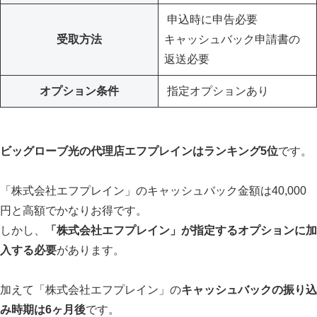
申込時に申告必要
受取方法
キャッシュバック申請書の
返送必要
オプション条件
指定オプションあり
ビッグローブ光の代理店エフプレインはランキング5位
です。
「株式会社エフプレイン」のキャッシュバック金額は40,000
円と高額でかなりお得です。
しかし、
「株式会社エフプレイン」が指定するオプションに加
入する必要
があります。
加えて「株式会社エフプレイン」の
キャッシュバックの振り込
み時期は6ヶ月後
です。