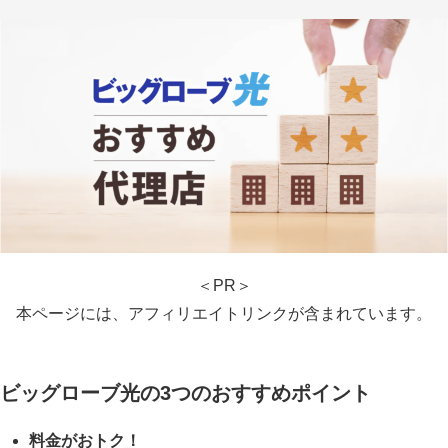
＜PR＞
本ページには、アフィリエイトリンクが含まれています。
ビッグローブ光の3つのおすすめポイント
料金がおトク！