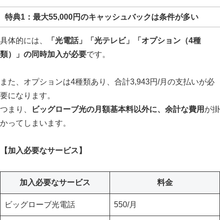
特典1：最大55,000円のキャッシュバックは条件が多い
具体的には、
「光電話」「光テレビ」「オプション（4種
類）」の同時加入が必要
です。
また、オプションは4種類あり、合計3,943円/月の支払いが必
要になります。
つまり、
ビッグローブ光の月額基本料以外に、余計な費用
が掛
かってしまいます。
【加入必要なサービス】
加入必要なサービス
料金
ビッグローブ光電話
550/月